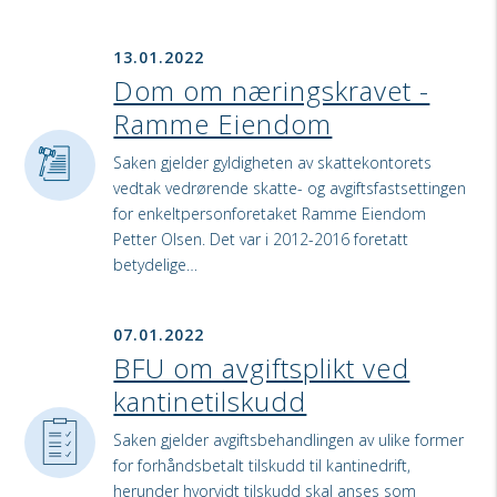
13.01.2022
Dom om næringskravet -
Ramme Eiendom
Saken gjelder gyldigheten av skattekontorets
vedtak vedrørende skatte- og avgiftsfastsettingen
for enkeltpersonforetaket Ramme Eiendom
Petter Olsen. Det var i 2012-2016 foretatt
betydelige…
07.01.2022
BFU om avgiftsplikt ved
kantinetilskudd
Saken gjelder avgiftsbehandlingen av ulike former
for forhåndsbetalt tilskudd til kantinedrift,
herunder hvorvidt tilskudd skal anses som